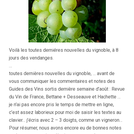
Voilà les toutes derniéres nouvelles du vignoble, à 8
jours des vendanges.
…
toutes dernières nouvelles du vignoble, … avant de
vous communiquer les commentaires et notes des
Guides des Vins sortis dernière semaine d’août : Revue
du Vin de France, Bettane + Desseauve et Hachette …
je n’ai pas encore pris le temps de mettre en ligne,
c’est assez laborieux pour moi de saisir les textes au
clavier… j’écris avec 2 – 3 doigts, comme un vigneron…
Pour résumer, nous avons encore eu de bonnes notes