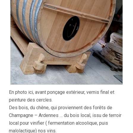
En photo ici, avant ponçage extérieur, vernis final et
peinture des cercles.
Des bois, du chêne, qui proviennent des forêts de
Champagne – Ardennes … du bois local, issu de terroir
local pour vinifier ( fermentation alcoolique, puis
malolactique) nos vins.