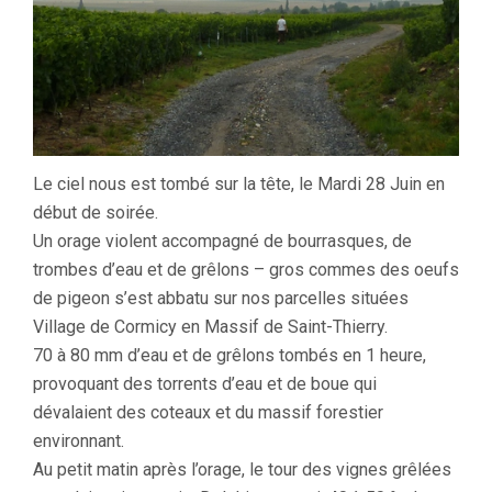
Le ciel nous est tombé sur la tête, le Mardi 28 Juin en
début de soirée.
Un orage violent accompagné de bourrasques, de
trombes d’eau et de grêlons – gros commes des oeufs
de pigeon s’est abbatu sur nos parcelles situées
Village de Cormicy en Massif de Saint-Thierry.
70 à 80 mm d’eau et de grêlons tombés en 1 heure,
provoquant des torrents d’eau et de boue qui
dévalaient des coteaux et du massif forestier
environnant.
Au petit matin après l’orage, le tour des vignes grêlées