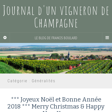
Journal d'un vigneron de
Champagne
LE BLOG DE FRANCIS BOULARD
Catégorie :
Généralités
*** Joyeux Noël et Bonne Année
2018 *** Merry Christmas & Happy