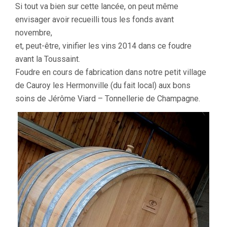
Si tout va bien sur cette lancée, on peut même
envisager avoir recueilli tous les fonds avant
novembre,
et, peut-être, vinifier les vins 2014 dans ce foudre
avant la Toussaint.
Foudre en cours de fabrication dans notre petit village
de Cauroy les Hermonville (du fait local) aux bons
soins de Jérôme Viard – Tonnellerie de Champagne.