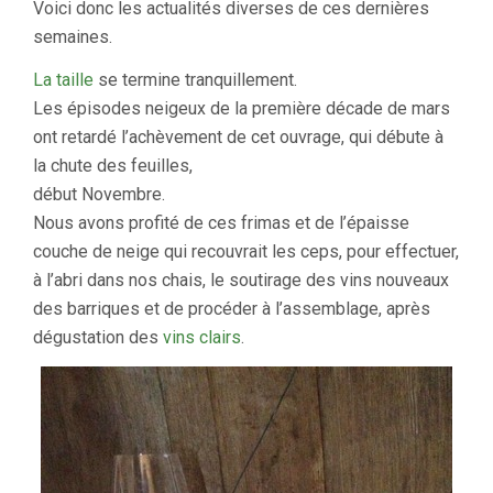
Voici donc les actualités diverses de ces dernières
semaines.
La taille
se termine tranquillement.
Les épisodes neigeux de la première décade de mars
ont retardé l’achèvement de cet ouvrage, qui débute à
la chute des feuilles,
début Novembre.
Nous avons profité de ces frimas et de l’épaisse
couche de neige qui recouvrait les ceps, pour effectuer,
à l’abri dans nos chais, le soutirage des vins nouveaux
des barriques et de procéder à l’assemblage, après
dégustation des
vins clairs
.