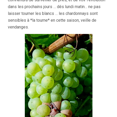
dans les prochains jours … dés lundi matin… ne pas
laisser tourner les blancs … les chardonnays sont
sensibles à *la tourne* en cette saison, veille de
vendanges.