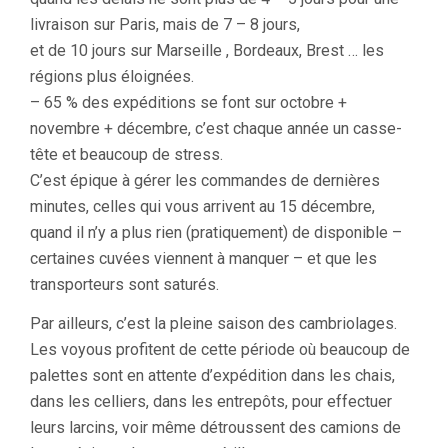
livraison sur Paris, mais de 7 – 8 jours,
et de 10 jours sur Marseille , Bordeaux, Brest … les
régions plus éloignées.
– 65 % des expéditions se font sur octobre +
novembre + décembre, c’est chaque année un casse-
tête et beaucoup de stress.
C’est épique à gérer les commandes de dernières
minutes, celles qui vous arrivent au 15 décembre,
quand il n’y a plus rien (pratiquement) de disponible –
certaines cuvées viennent à manquer – et que les
transporteurs sont saturés.
Par ailleurs, c’est la pleine saison des cambriolages.
Les voyous profitent de cette période où beaucoup de
palettes sont en attente d’expédition dans les chais,
dans les celliers, dans les entrepôts, pour effectuer
leurs larcins, voir même détroussent des camions de