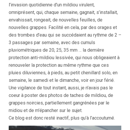
l’invasion quotidienne d’un mildiou virulent,
omniprésent, qui, chaque semaine, gagnait, s’installait,
envahissait, rongeait, de nouvelles feuilles, de
nouvelles grappes. Facilité en cela, par des orages et
des trombes d’eau qui se succédaient au rythme de 2 –
3 passages par semaine, avec des cumuls
pluviométriques de 20, 25, 35 mm … la dernière
protection anti-mildiou lessivée, qui nous obligeaient à
renouveler la protection au même rythme que ces
pluies diluviennes, à pieds, au petit chenillard solo, en
semaine, le samedi et le dimanche, voir en jour férié.
Une vigilance de tout instant, aussi, je n’avais pas le
coeur à poster des photos de taches de mildiou, de
grappes noircies, partiellement gangrénées par le
midiou et de m’épancher sur le sujet.
Ce blog est donc resté inactif, plus qu’à l’accoutumé.