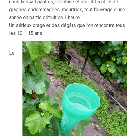
nous laissait pantois, Delphine et moi, 40 à 50 % de
grappes endommagées, meurtries, tout l’ouvrage d’une
année en partie détruit en 1 heure.
Un sérieux orage et des dégâts que l’on rencontre tous
les 10 – 15 ans.
Le