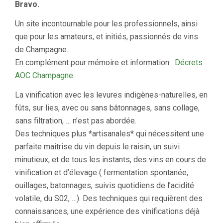
Bravo.
Un site incontournable pour les professionnels, ainsi
que pour les amateurs, et initiés, passionnés de vins
de Champagne.
En complément pour mémoire et information :
Décrets
AOC Champagne
La vinification avec les levures indigènes-naturelles, en
fûts, sur lies, avec ou sans bâtonnages, sans collage,
sans filtration, … n’est pas abordée.
Des techniques plus *artisanales* qui nécessitent une
parfaite maitrise du vin depuis le raisin, un suivi
minutieux, et de tous les instants, des vins en cours de
vinification et d’élevage ( fermentation spontanée,
ouillages, batonnages, suivis quotidiens de l’acidité
volatile, du S02, …). Des techniques qui requièrent des
connaissances, une expérience des vinifications déjà