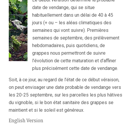
date de vendange, qui se situe
habituellement dans un délai de 40 à 45
jours (+ ou – les aléas climatiques des
semaines qui vont suivre). Premières
semaines de septembre, des prélèvement
hebdomadaires, puis quotidiens, de
grappes nous permettront de suivre
l’évolution de cette maturation et d’affiner
plus précisément cette date de vendange.
Soit, à ce jour, au regard de l’état de ce début véraison,
on peut envisager une date probable de vendange vers
les 20-25 septembre, sur les parcelles les plus hâtives
du vignoble, si le bon état sanitaire des grappes se
maintient et si le soleil est généreux.
English Version