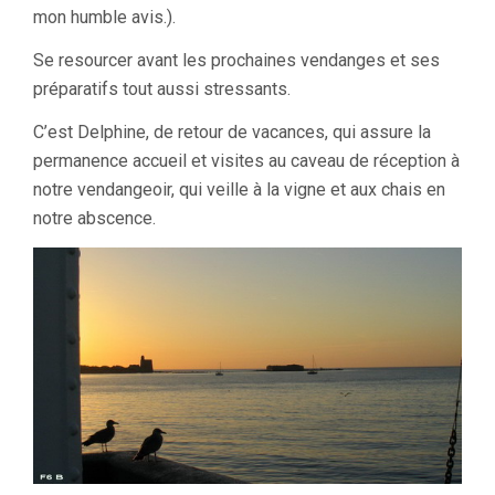
mon humble avis.).
Se resourcer avant les prochaines vendanges et ses
préparatifs tout aussi stressants.
C’est Delphine, de retour de vacances, qui assure la
permanence accueil et visites au caveau de réception à
notre vendangeoir, qui veille à la vigne et aux chais en
notre abscence.