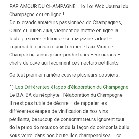
PAR AMOUR DU CHAMPAGNE … le 1er Web Journal du
Champagne est en ligne !
Deux grands amateurs passionnés de Champagnes,
Claire et Julien Zika, viennent de mettre en ligne la
toute première édition de ce magazine virtuel –
imprimable consacré aux Terroirs et aux Vins de
Champagne, ainsi qu’aux producteurs – vignerons –
chefs de cave qui façonnent ces nectars pétillants.
Ce tout premier numéro couvre plusieurs dossiers :
1)
Les Différentes étapes d’élaboration du Champagne
Le B.A. BA du néophyte : l’élaboration du Champagne.
Il n’est pas futile de décrire – de rappeler les
différentes étapes de vinification de nos vins
pétillants, beaucoup de consommateurs ignorent tout
de la prise de mousse et de la façon de coincer la bulle
sous verre, dans nos bouteilles champenoises … ce