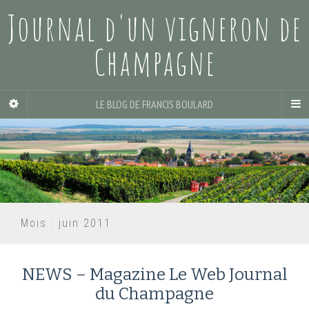
Journal d'un vigneron de
Champagne
LE BLOG DE FRANCIS BOULARD
Mois :
juin 2011
NEWS – Magazine Le Web Journal
du Champagne