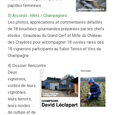
papilles féminines.
3)
Accords : Mets / Champagnes
Les photos, appréciations et commentaires détaillés
de 18 bouchées gourmandes préparées par les chefs
étoilés : Giraudeau du Grand Cerf et Mille du Château
des Crayères pour accompagner 18 cuvées rares des
18 vignerons participants au Salon Terres et Vins de
Champagne.
4) Dossier Rencontre :
Deux
vignerons,
visites de leurs
vignobles,
leurs terroirs,
leurs modes
de culture et de