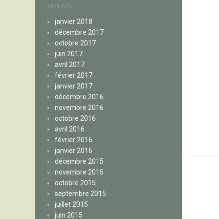
ARCHIVES
janvier 2018
décembre 2017
octobre 2017
juin 2017
avril 2017
février 2017
janvier 2017
décembre 2016
novembre 2016
octobre 2016
avril 2016
février 2016
janvier 2016
décembre 2015
novembre 2015
octobre 2015
septembre 2015
juillet 2015
juin 2015