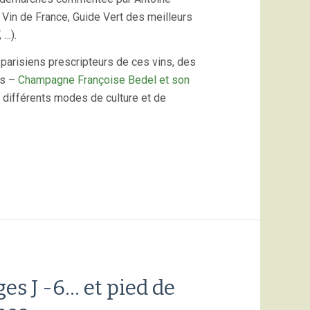
 Vin de France, Guide Vert des meilleurs
 …).
parisiens prescripteurs de ces vins, des
ns –
Champagne Françoise Bedel et son
différents modes de culture et de
s J -6… et pied de