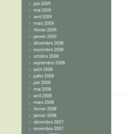
juin 2009
mai 2009
avril 2009
mars 2009
février 2009
janvier 2009
décembre 2008
novembre 2008
octobre 2008
septembre 2008
août 2008
juillet 2008
juin 2008
mai 2008
avril 2008
mars 2008
février 2008
janvier 2008
décembre 2007
novembre 2007