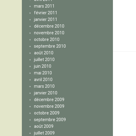
mars 2011
février 2011
janvier 2011
décembre 2010
novembre 2010
octobre 2010
septembre 2010
août 2010
juillet 2010
juin 2010
mai 2010
avril 2010
mars 2010
janvier 2010
décembre 2009
novembre 2009
octobre 2009
septembre 2009
août 2009
juillet 2009