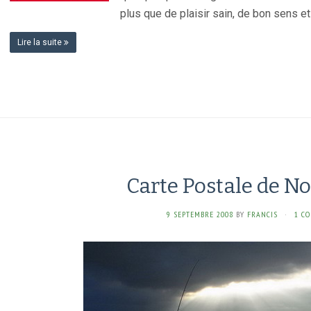
plus que de plaisir sain, de bon sens et
Lire la suite
Carte Postale de 
9 SEPTEMBRE 2008
BY
FRANCIS
·
1 C