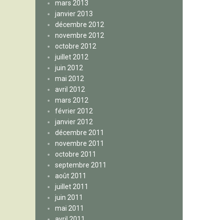
mars 2013
janvier 2013
décembre 2012
novembre 2012
octobre 2012
juillet 2012
juin 2012
mai 2012
avril 2012
mars 2012
février 2012
janvier 2012
décembre 2011
novembre 2011
octobre 2011
septembre 2011
août 2011
juillet 2011
juin 2011
mai 2011
avril 2011