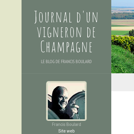
Journal d'un
vigneron de
Champagne
LE BLOG DE FRANCIS BOULARD
Francis Boulard
Site web