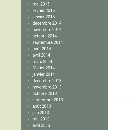
mai 2015
février 2015
janvier 2015
décembre 2014
novembre 2014
octobre 2014
septembre 2014
août 2014
avril 2014
mars 2014
février 2014
janvier 2014
décembre 2013
novembre 2013
octobre 2013
septembre 2013
août 2013
juin 2013
mai 2013
avril 2013