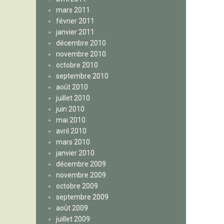
mars 2011
février 2011
janvier 2011
décembre 2010
novembre 2010
octobre 2010
septembre 2010
août 2010
juillet 2010
juin 2010
mai 2010
avril 2010
mars 2010
janvier 2010
décembre 2009
novembre 2009
octobre 2009
septembre 2009
août 2009
juillet 2009