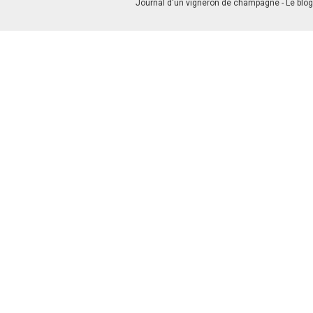
Journal d'un vigneron de champagne - Le blog