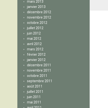
mars 2013
janvier 2013
décembre 2012
novembre 2012
octobre 2012
juillet 2012
juin 2012
mai 2012
avril 2012
mars 2012
février 2012
janvier 2012
décembre 2011
novembre 2011
octobre 2011
septembre 2011
août 2011
juillet 2011
juin 2011
mai 2011
avril 2011