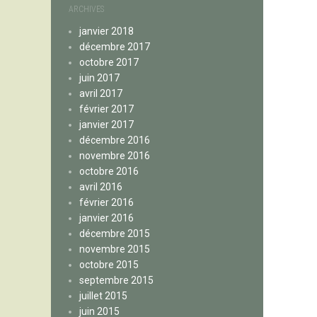
ARCHIVES
janvier 2018
décembre 2017
octobre 2017
juin 2017
avril 2017
février 2017
janvier 2017
décembre 2016
novembre 2016
octobre 2016
avril 2016
février 2016
janvier 2016
décembre 2015
novembre 2015
octobre 2015
septembre 2015
juillet 2015
juin 2015