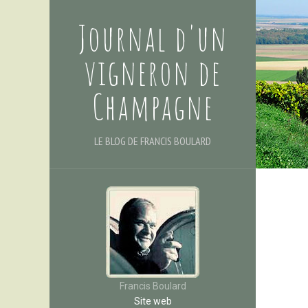
Journal d'un
vigneron de
Champagne
LE BLOG DE FRANCIS BOULARD
Francis Boulard
Site web