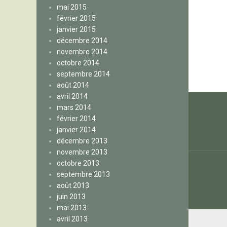
mai 2015
février 2015
janvier 2015
décembre 2014
novembre 2014
octobre 2014
septembre 2014
août 2014
Navig
avril 2014
mars 2014
de
février 2014
janvier 2014
l’arti
décembre 2013
novembre 2013
octobre 2013
septembre 2013
août 2013
juin 2013
mai 2013
avril 2013