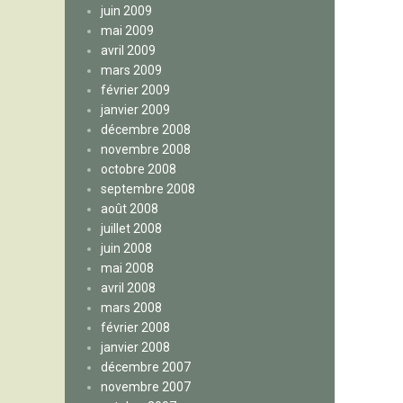
juin 2009
mai 2009
avril 2009
mars 2009
février 2009
janvier 2009
décembre 2008
novembre 2008
octobre 2008
septembre 2008
août 2008
juillet 2008
juin 2008
mai 2008
avril 2008
mars 2008
février 2008
janvier 2008
décembre 2007
novembre 2007