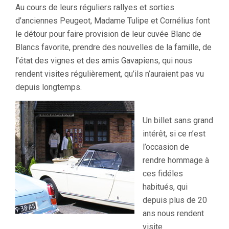
Au cours de leurs réguliers rallyes et sorties
d’anciennes Peugeot, Madame Tulipe et Cornélius font
le détour pour faire provision de leur cuvée Blanc de
Blancs favorite, prendre des nouvelles de la famille, de
l’état des vignes et des amis Gavapiens, qui nous
rendent visites régulièrement, qu’ils n’auraient pas vu
depuis longtemps.
Un billet sans grand
intérêt, si ce n’est
l’occasion de
rendre hommage à
ces fidéles
habitués, qui
depuis plus de 20
ans nous rendent
visite