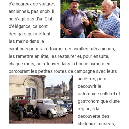
d’amoureux de voitures
anciennes, pas snob, il
ne s’agit pas d’un Club
d’élégance, ce sont
des gars qui mettent
les mains dans le
cambouis pour faire tourner ces vieilles mécaniques,
les remettre en état, les restaurer et, pour ensuite,
chaque mois, se retouver dans la bonne humeur en
parcourant les petites routes de campagne avec leurs
ancêtres,
pour
découvrir le
patrimoine culturel et
gastronomique d’une
région, à la
découverte des
châteaux, musées,