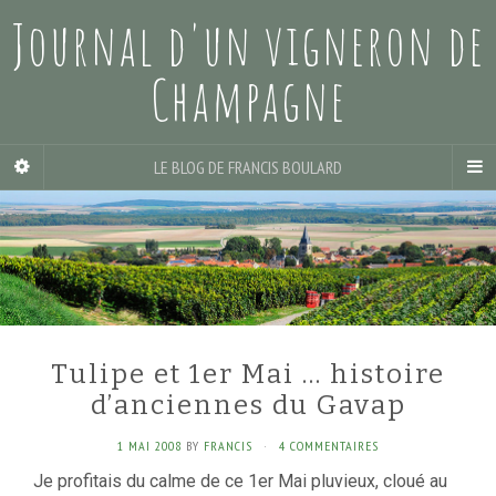
Journal d'un vigneron de
Champagne
LE BLOG DE FRANCIS BOULARD
Tulipe et 1er Mai … histoire
d’anciennes du Gavap
1 MAI 2008
BY
FRANCIS
·
4 COMMENTAIRES
Je profitais du calme de ce 1er Mai pluvieux, cloué au