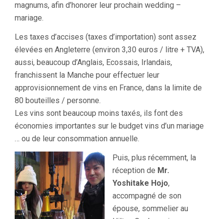
magnums, afin d’honorer leur prochain wedding –
mariage.
Les taxes d’accises (taxes d’importation) sont assez
élevées en Angleterre (environ 3,30 euros / litre + TVA),
aussi, beaucoup d’Anglais, Ecossais, Irlandais,
franchissent la Manche pour effectuer leur
approvisionnement de vins en France, dans la limite de
80 bouteilles / personne.
Les vins sont beaucoup moins taxés, ils font des
économies importantes sur le budget vins d’un mariage
… ou de leur consommation annuelle.
Puis, plus récemment, la
réception de
Mr.
Yoshitake Hojo
,
accompagné de son
épouse, sommelier au