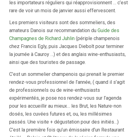
les importateurs réguliers qui réapprovisionnent … c’est
rare de voir un mois de janvier aussi effervescent.
Les premiers visiteurs sont des sommeliers, des
amateurs Danois sur recommandation du
Guide des
Champagnes de Richard Juhlin
(périple champenois
chez Francis Egly, puis Jacques Diebolt pour terminer
la journée à Cauroy …) et des anglais wine-enthusiasts,
ainsi que des touristes de passage.
C’est un sommelier champenois qui prenait le premier
rendez-vous professionnel de l’année, ( quand il s’agit
de professionnels ou de wine-enthusiasts
expérimentés, je pose nos rendez-vous sur l’agenda
pour les accueillir au mieux… les Brut, les Nature-non
dosés, les cuvées futures et, ou, les millésimes
passés. Une visite + dégustation pour des initiés…)
C’est la première fois qu’un émissaire d’un Restaurant