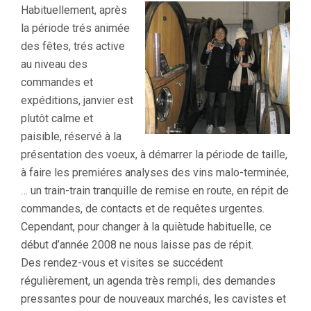
Habituellement, après
la période trés animée
des fêtes, trés active
au niveau des
commandes et
expéditions, janvier est
plutôt calme et
paisible, réservé à la
présentation des voeux, à démarrer la période de taille,
à faire les premiéres analyses des vins malo-terminée,
… un train-train tranquille de remise en route, en répit de
commandes, de contacts et de requêtes urgentes.
Cependant, pour changer à la quiètude habituelle, ce
début d’année 2008 ne nous laisse pas de répit.
Des rendez-vous et visites se succédent
régulièrement, un agenda très rempli, des demandes
pressantes pour de nouveaux marchés, les cavistes et