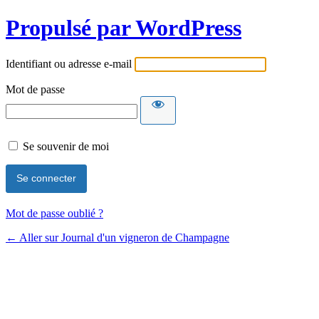
Propulsé par WordPress
Identifiant ou adresse e-mail
Mot de passe
Se souvenir de moi
Mot de passe oublié ?
← Aller sur Journal d'un vigneron de Champagne